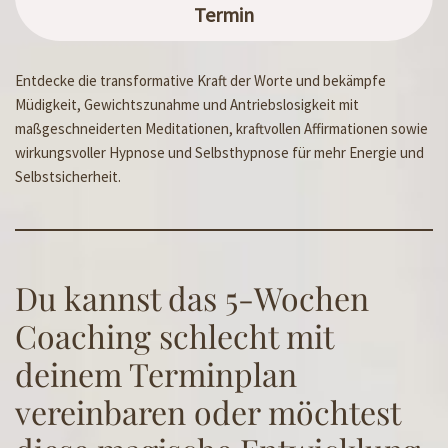
Termin
Entdecke die transformative Kraft der Worte und bekämpfe
Müdigkeit, Gewichtszunahme und Antriebslosigkeit mit
maßgeschneiderten Meditationen, kraftvollen Affirmationen sowie
wirkungsvoller Hypnose und Selbsthypnose für mehr Energie und
Selbstsicherheit.
Du kannst das 5-Wochen
Coaching schlecht mit
deinem Terminplan
vereinbaren oder möchtest