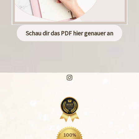
Schau dir das PDF hier genauer an