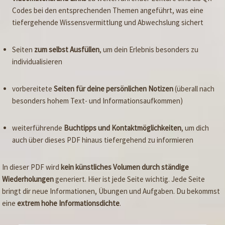
Codes bei den entsprechenden Themen angeführt, was eine
tiefergehende Wissensvermittlung und Abwechslung sichert
Seiten
zum selbst Ausfüllen
, um dein Erlebnis besonders zu
individualisieren
vorbereitete
Seiten für deine persönlichen Notizen
(überall nach
besonders hohem Text- und Informationsaufkommen)
weiterführende
Buchtipps und Kontaktmöglichkeiten
, um dich
auch über dieses PDF hinaus tiefergehend zu informieren
In dieser PDF wird
kein künstliches Volumen durch ständige
Wiederholungen
generiert. Hier ist jede Seite wichtig. Jede Seite
bringt dir neue Informationen, Übungen und Aufgaben. Du bekommst
eine
extrem hohe Informationsdichte
.