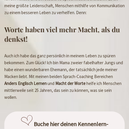
meine größte Leidenschaft, Menschen mithilfe von Kommunikation
zu einem besseren Leben zu verhelfen. Denn:
Worte haben viel mehr Macht, als du
denkst!
Auch ich habe das ganz persönlich in meinem Leben zu spüren
bekommen. Zum Glück! Ich bin Mama zweier fabelhafter Jungs und
habe einen wunderbaren Ehemann, der tatsächlich jede meiner
Macken liebt. Mit meinen beiden Sprach-Coaching Bereichen
Anders Englisch Lernen
und
Macht der Worte
helfe ich Menschen
mittlerweile seit 25 Jahren, das sein zu können, was sie sein
wollen.
Buche hier deinen Kennenlern-