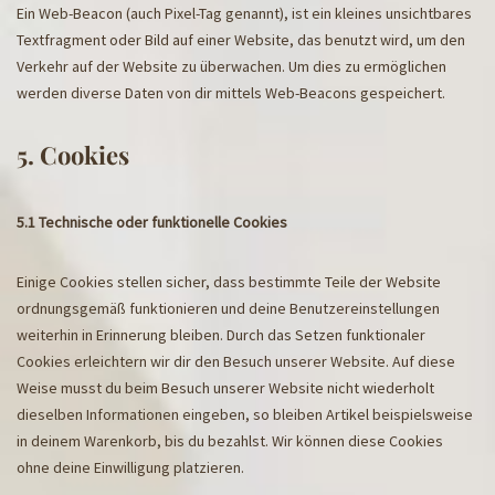
Ein Web-Beacon (auch Pixel-Tag genannt), ist ein kleines unsichtbares
Textfragment oder Bild auf einer Website, das benutzt wird, um den
Verkehr auf der Website zu überwachen. Um dies zu ermöglichen
werden diverse Daten von dir mittels Web-Beacons gespeichert.
5. Cookies
5.1 Technische oder funktionelle Cookies
Einige Cookies stellen sicher, dass bestimmte Teile der Website
ordnungsgemäß funktionieren und deine Benutzereinstellungen
weiterhin in Erinnerung bleiben. Durch das Setzen funktionaler
Cookies erleichtern wir dir den Besuch unserer Website. Auf diese
Weise musst du beim Besuch unserer Website nicht wiederholt
dieselben Informationen eingeben, so bleiben Artikel beispielsweise
in deinem Warenkorb, bis du bezahlst. Wir können diese Cookies
ohne deine Einwilligung platzieren.