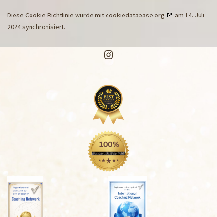
Diese Cookie-Richtlinie wurde mit
cookiedatabase.org
am 14. Juli
2024 synchronisiert.