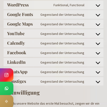
WordPress
Funktional, Functional
Google Fonts
Gegenstand der Untersuchung
Google Maps
Gegenstand der Untersuchung
YouTube
Gegenstand der Untersuchung
Calendly
Gegenstand der Untersuchung
Facebook
Gegenstand der Untersuchung
LinkedIn
Gegenstand der Untersuchung
WhatsApp
Gegenstand der Untersuchung
Sonstiges
Gegenstand der Untersuchung
7. Einwilligung
Wenn du unsere Website das erste Mal besuchst, zeigen wir dir ein