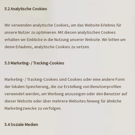
5.2 Analytische Cookies
Wir verwenden analytische Cookies, um das Website-Erlebnis für
unsere Nutzer zu optimieren. Mit diesen analytischen Cookies
erhalten wir Einblicke in die Nutzung unserer Website. Wir bitten um
deine Erlaubnis, analytische Cookies zu setzen.
5.3 Marketing- / Tracking-Cookies
Marketing- / Tracking-Cookies sind Cookies oder eine andere Form
der lokalen Speicherung, die zur Erstellung von Benutzerprofilen
verwendet werden, um Werbung anzuzeigen oder den Benutzer auf
dieser Website oder über mehrere Websites hinweg für ähnliche
Marketingzwecke zu verfolgen.
5.4 Soziale Medien