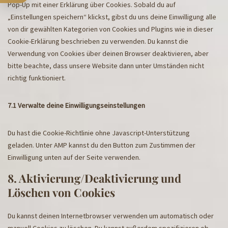
Pop-Up mit einer Erklärung über Cookies. Sobald du auf
„Einstellungen speichern“ klickst, gibst du uns deine Einwilligung alle
von dir gewählten Kategorien von Cookies und Plugins wie in dieser
Cookie-Erklärung beschrieben zu verwenden. Du kannst die
Verwendung von Cookies über deinen Browser deaktivieren, aber
bitte beachte, dass unsere Website dann unter Umständen nicht
richtig funktioniert.
7.1 Verwalte deine Einwilligungseinstellungen
Du hast die Cookie-Richtlinie ohne Javascript-Unterstützung
geladen. Unter AMP kannst du den Button zum Zustimmen der
Einwilligung unten auf der Seite verwenden.
8. Aktivierung/Deaktivierung und
Löschen von Cookies
Du kannst deinen Internetbrowser verwenden um automatisch oder