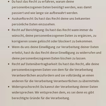
Du hast das Recht zu erfahren, warum deine
personenbezogenen Daten benötigt werden, was damit
passiert und wie lange sie aufbewahrt werden.
Auskunftsrecht: Du hast das Recht deine uns bekannten
persönliche Daten einzusehen.
Recht auf Berichtigung: Du hast das Recht wann immer du
wünscht, deine personenbezogenen Daten zu ergänzen, zu
korrigieren sowie gelöscht oder blockiert zu bekommen.
Wenn du uns deine Einwilligung zur Verarbeitung deiner Daten
erteilst, hast du das Recht diese Einwilligung zu widerrufen und
deine personenbezogenen Daten löschen zu lassen.
Recht auf Datenübertragbarkeit: Du hast das Recht, alle deine
personenbezogenen Daten von dem für die Verarbeitung
Verantwortlichen anzufordern und sie vollständig an einen
anderen für die Verarbeitung Verantwortlichen zu übermitteln.
Widerspruchsrecht: Du kannst der Verarbeitung deiner Daten
widersprechen. Wir entsprechen dem, es sei denn es gibt
berechtigte Gründe für die Verarbeitung.