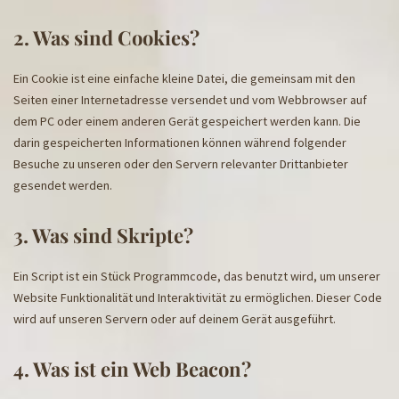
2. Was sind Cookies?
Ein Cookie ist eine einfache kleine Datei, die gemeinsam mit den
Seiten einer Internetadresse versendet und vom Webbrowser auf
dem PC oder einem anderen Gerät gespeichert werden kann. Die
darin gespeicherten Informationen können während folgender
Besuche zu unseren oder den Servern relevanter Drittanbieter
gesendet werden.
3. Was sind Skripte?
Ein Script ist ein Stück Programmcode, das benutzt wird, um unserer
Website Funktionalität und Interaktivität zu ermöglichen. Dieser Code
wird auf unseren Servern oder auf deinem Gerät ausgeführt.
4. Was ist ein Web Beacon?