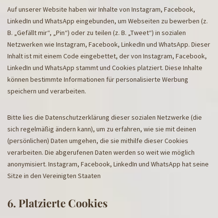
Auf unserer Website haben wir Inhalte von Instagram, Facebook,
LinkedIn und WhatsApp eingebunden, um Webseiten zu bewerben (z.
B. „Gefällt mir“, „Pin“) oder zu teilen (z. B. „Tweet“) in sozialen
Netzwerken wie Instagram, Facebook, LinkedIn und WhatsApp. Dieser
Inhalt ist mit einem Code eingebettet, der von Instagram, Facebook,
LinkedIn und WhatsApp stammt und Cookies platziert. Diese Inhalte
können bestimmte Informationen für personalisierte Werbung
speichern und verarbeiten.
Bitte lies die Datenschutzerklärung dieser sozialen Netzwerke (die
sich regelmäßig ändern kann), um zu erfahren, wie sie mit deinen
(persönlichen) Daten umgehen, die sie mithilfe dieser Cookies
verarbeiten. Die abgerufenen Daten werden so weit wie möglich
anonymisiert. Instagram, Facebook, LinkedIn und WhatsApp hat seine
Sitze in den Vereinigten Staaten
6. Platzierte Cookies