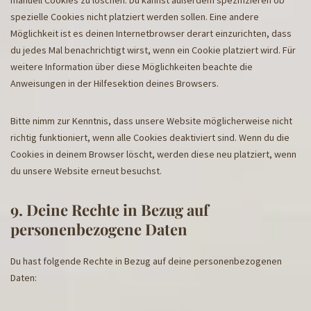
manuell Cookies zu löschen. Du kannst außerdem spezifizieren ob
spezielle Cookies nicht platziert werden sollen. Eine andere
Möglichkeit ist es deinen Internetbrowser derart einzurichten, dass
du jedes Mal benachrichtigt wirst, wenn ein Cookie platziert wird. Für
weitere Information über diese Möglichkeiten beachte die
Anweisungen in der Hilfesektion deines Browsers.
Bitte nimm zur Kenntnis, dass unsere Website möglicherweise nicht
richtig funktioniert, wenn alle Cookies deaktiviert sind. Wenn du die
Cookies in deinem Browser löscht, werden diese neu platziert, wenn
du unsere Website erneut besuchst.
9. Deine Rechte in Bezug auf
personenbezogene Daten
Du hast folgende Rechte in Bezug auf deine personenbezogenen
Daten: