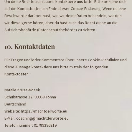
Um diese Rechte auszuüben kontaktiere uns bitte. Bitte beziehe dich
auf die Kontaktdaten am Ende dieser Cookie-Erklärung. Wenn du eine
Beschwerde darüber hast, wie wir deine Daten behandeln, würden
wir diese gerne hören, aber du hast auch das Recht diese an die
Aufsichtsbehörde (Datenschutzbehörde) zu richten.
10. Kontaktdaten
Für Fragen und/oder Kommentare über unsere Cookie-Richtlinien und
diese Aussage kontaktiere uns bitte mittels der folgenden
Kontaktdaten:
Natalie Kruse-Nosek
Schulstrasse 12, 99958 Tonna
Deutschland
Website:
https://machtderworte.eu
E-Mail:
coaching@
machtderworte.eu
Telefonnummer: 01789296319