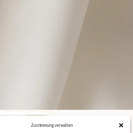
Kontakt
Zustimmung verwalten
Datenschutzerklärung