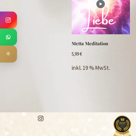
Metta Meditation
5,99
€
inkl. 19 % MwSt.