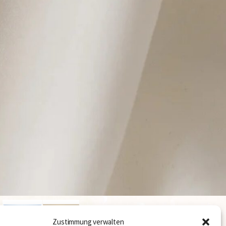
Kontakt
Zustimmung verwalten